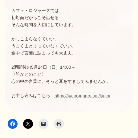
カフェ・ロジャーズでは、
初対面だからこそ話せる、
そんな時間を大切にしています。
かしこまらなくていい。
うまくまとまっていなくていい。
途中で言葉に詰まっても大丈夫。
2週間後の5月24日（日）14:00～
〈誰かとのこと〉
心の中の言葉に、そっと耳をすましてみませんか。
お申し込みはこちら
https://caferodgers.net/login/