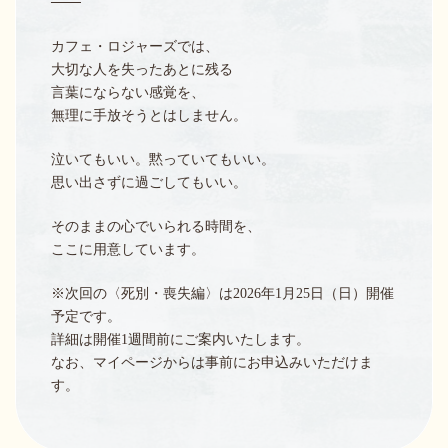
───
カフェ・ロジャーズでは、
大切な人を失ったあとに残る
言葉にならない感覚を、
無理に手放そうとはしません。
泣いてもいい。黙っていてもいい。
思い出さずに過ごしてもいい。
そのままの心でいられる時間を、
ここに用意しています。
※次回の〈死別・喪失編〉は2026年1月25日（日）開催
予定です。
詳細は開催1週間前にご案内いたします。
なお、マイページからは事前にお申込みいただけま
す。