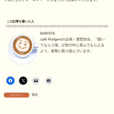
この記事を書いた人
BARISTA
café Rodgersの企画・運営担当。「聴い
てもらう場」が世の中に喜んでもらえる
よう、真摯に取り組んでいます。
報告
カテゴリー