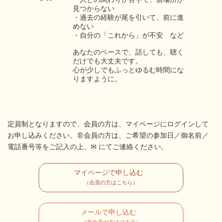
見つからない
・過去の経験が尾を引いて、前に進
めない
・自分の「これから」が不安 など
あなたのペースで、話しても、聴く
だけでも大丈夫です。
心が少しでもふっとゆるむ時間にな
りますように。
定員制となりますので、会員の方は、マイページにログインして
お申し込みください。非会員の方は、ご希望の参加日／御名前／
電話番号等をご記入の上、✉ にてご連絡ください。
マイページで申し込む
（会員の方はこちら）
メールで申し込む