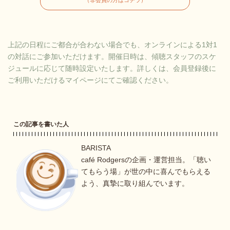
（非会員の方はコチラ）
上記の日程にご都合が合わない場合でも、オンラインによる1対1
の対話にご参加いただけます。開催日時は、傾聴スタッフのスケ
ジュールに応じて随時設定いたします。詳しくは、会員登録後に
ご利用いただけるマイページにてご確認ください。
この記事を書いた人
BARISTA
café Rodgersの企画・運営担当。「聴い
てもらう場」が世の中に喜んでもらえる
よう、真摯に取り組んでいます。